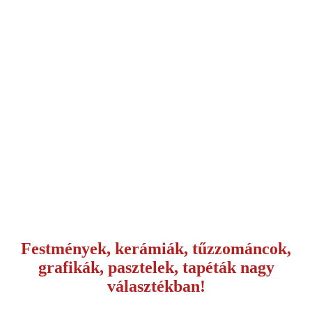
Festmények, kerámiák, tűzzománcok,
grafikák, pasztelek, tapéták nagy
választékban!